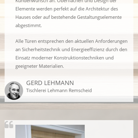
Kundenwunsch an. Oberflächen und Design der
Elemente werden perfekt auf die Architektur des
Hauses oder auf bestehende Gestaltungselemente
abgestimmt.
Alle Türen entsprechen den aktuellen Anforderungen
an Sicherheitstechnik und Energieeffizienz durch den
Einsatz moderner Konstruktionstechniken und
geeigneter Materialien.
GERD LEHMANN
Tischlerei Lehmann Remscheid