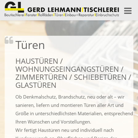
Toggle
naviga
Türen
HAUSTÜREN /
WOHNUNGSEINGANGSTÜREN /
ZIMMERTÜREN / SCHIEBETÜREN /
GLASTÜREN
Ob Denkmalschutz, Brandschutz, neu oder alt – wir
sanieren, liefern und montieren Türen aller Art und
Größe in unterschiedlichsten Materialien, entsprechend
Ihren Wünschen und Vorstellungen.
Wir fertigt Haustüren neu und individuell nach