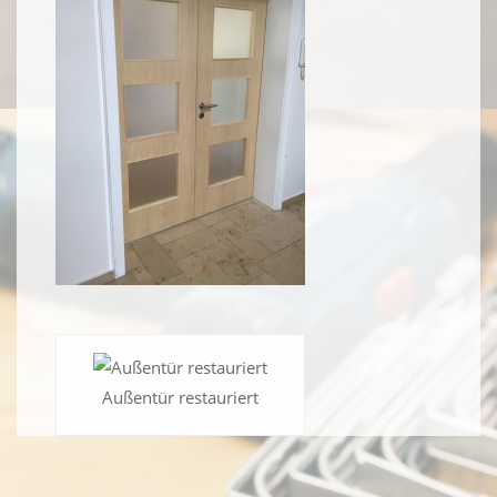
Außentür restauriert